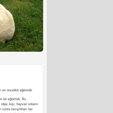
en öncelikli eğitimdir.
 bir eğitimdir. Bu
 obje, kişi, hayvan onların
 sonra tanıştıkları her