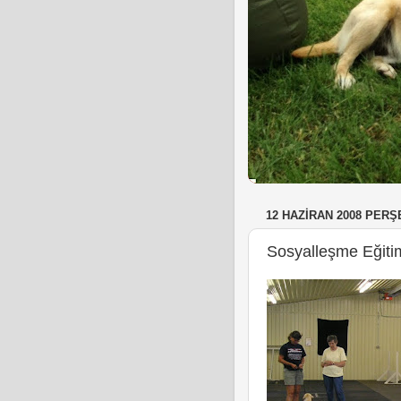
12 HAZIRAN 2008 PER
Sosyalleşme Eğiti